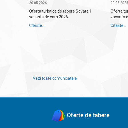
20.05.2026
20.05.202
Oferta turistica de tabere Sovata 1
Oferta tu
vacanta de vara 2026
vacanta 
Citeste...
Citeste...
Vezi toate comunicatele
Oferte de tabere