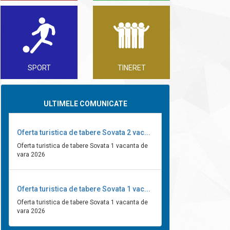
SPORT
TINERET
ULTIMELE COMUNICATE
Oferta turistica de tabere Sovata 2 vac...
Oferta turistica de tabere Sovata 1 vacanta de
vara 2026
Oferta turistica de tabere Sovata 1 vac...
Oferta turistica de tabere Sovata 1 vacanta de
vara 2026