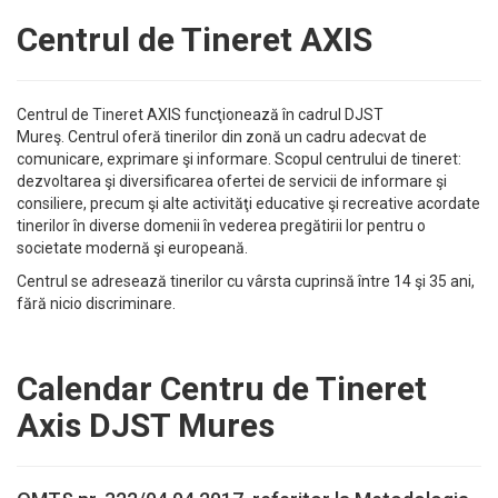
Centrul de Tineret AXIS
Centrul de Tineret AXIS funcţionează în cadrul DJST
Mureş. Centrul oferă tinerilor din zonă un cadru adecvat de
comunicare, exprimare şi informare. Scopul centrului de tineret:
dezvoltarea şi diversificarea ofertei de servicii de informare şi
consiliere, precum şi alte activităţi educative şi recreative acordate
tinerilor în diverse domenii în vederea pregătirii lor pentru o
societate modernă şi europeană.
Centrul se adresează tinerilor cu vârsta cuprinsă între 14 şi 35 ani,
fără nicio discriminare.
Calendar Centru de Tineret
Axis DJST Mures