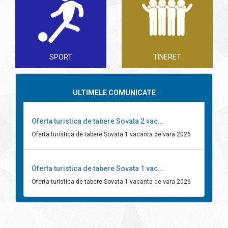
SPORT
TINERET
ULTIMELE COMUNICATE
Oferta turistica de tabere Sovata 2 vac...
Oferta turistica de tabere Sovata 1 vacanta de vara 2026
Oferta turistica de tabere Sovata 1 vac...
Oferta turistica de tabere Sovata 1 vacanta de vara 2026