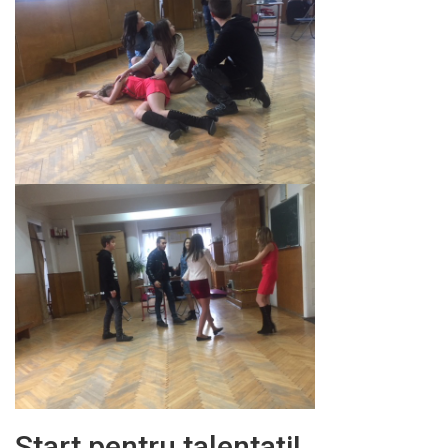
Start pentru talentaţi!