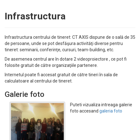
Infrastructura
Infrastructura centrului de tineret: CT AXIS dispune de o sală de 35
de persoane, unde se pot desfăşura activităţi diverse pentru
tineret: seminarii, conferinţe, cursuri, team-building, etc.
De asemenea centrul are în dotare 2 videoproiectore , ce pot fi
folosite gratuit de către organizaţiile partenere.
Internetul poate fi accesat gratuit de către tineri în sala de
calculatoare al centrului de tineret.
Galerie foto
Puteti vizualiza intreaga galerie
foto accesand
galeria foto