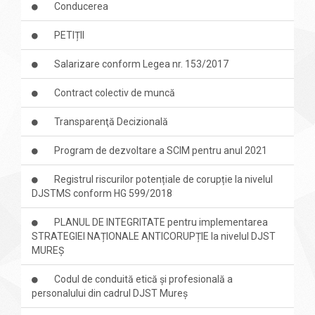
Conducerea
PETIȚII
Salarizare conform Legea nr. 153/2017
Contract colectiv de muncă
Transparenţă Decizională
Program de dezvoltare a SCIM pentru anul 2021
Registrul riscurilor potențiale de corupție la nivelul
DJSTMS conform HG 599/2018
PLANUL DE INTEGRITATE pentru implementarea
STRATEGIEI NAȚIONALE ANTICORUPȚIE la nivelul DJST
MUREȘ
Codul de conduită etică și profesională a
personalului din cadrul DJST Mureș