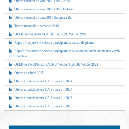
Oferta vacantei de vara 2019 DJST Alba
Oferta vacantei de vara 2019 DJST Botosani
Oferta vacantei de vara 2019 Sangeorz Bai
Tabere nationale si tematice 2019
OFERTA NATIONALA DE TABERE VARA 2019
Raport final privind selectia participantilor tabara de pictura
Raport final privind selectia participantilor la tabara nationala de muzica vocal-
instrumentala
OFERTA PROPRIE PENTRU VACANȚA DE VARĂ 2021
Oferta de tabere 2022
Oferta turistică pentru CA Sovata 1 - 2024
Oferta turistică pentru CA Sovata 2 - 2024
Oferta turistică pentru CA Sovata 2 - 2025
Oferta turistică pentru CA Sovata 1 - 2025