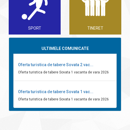
SPORT
TINERET
ULTIMELE COMUNICATE
Oferta turistica de tabere Sovata 2 vac...
Oferta turistica de tabere Sovata 1 vacanta de vara 2026
Oferta turistica de tabere Sovata 1 vac...
Oferta turistica de tabere Sovata 1 vacanta de vara 2026