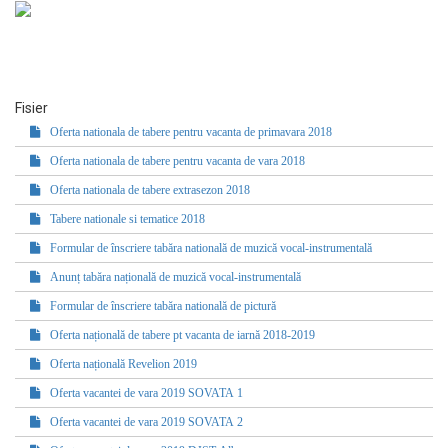
Fisier
Oferta nationala de tabere pentru vacanta de primavara 2018
Oferta nationala de tabere pentru vacanta de vara 2018
Oferta nationala de tabere extrasezon 2018
Tabere nationale si tematice 2018
Formular de înscriere tabăra natională de muzică vocal-instrumentală
Anunț tabăra națională de muzică vocal-instrumentală
Formular de înscriere tabăra natională de pictură
Oferta națională de tabere pt vacanta de iarnă 2018-2019
Oferta națională Revelion 2019
Oferta vacantei de vara 2019 SOVATA 1
Oferta vacantei de vara 2019 SOVATA 2