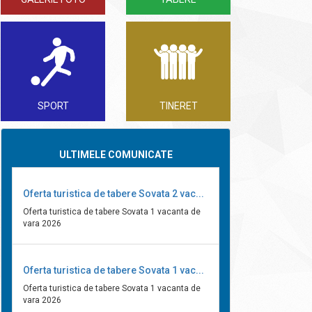
SPORT
TINERET
ULTIMELE COMUNICATE
Oferta turistica de tabere Sovata 2 vac...
Oferta turistica de tabere Sovata 1 vacanta de
vara 2026
Oferta turistica de tabere Sovata 1 vac...
Oferta turistica de tabere Sovata 1 vacanta de
vara 2026