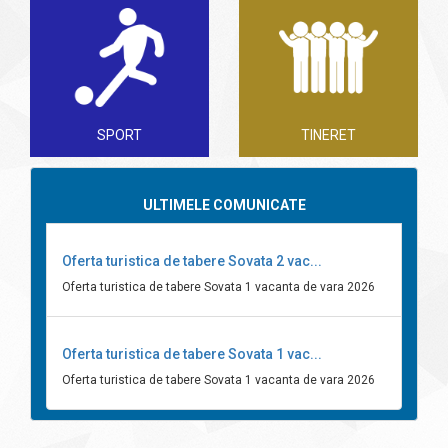
SPORT
TINERET
ULTIMELE COMUNICATE
Oferta turistica de tabere Sovata 2 vac...
Oferta turistica de tabere Sovata 1 vacanta de vara 2026
Oferta turistica de tabere Sovata 1 vac...
Oferta turistica de tabere Sovata 1 vacanta de vara 2026