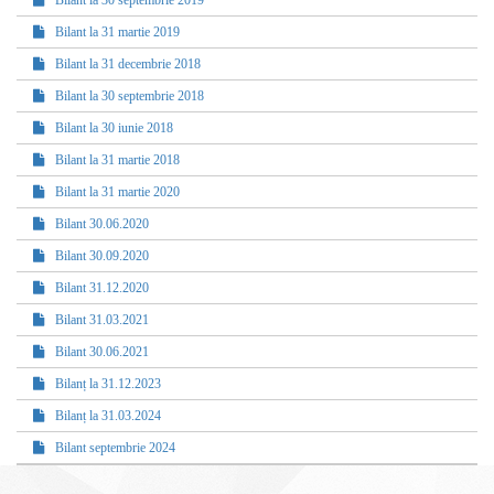
Bilant la 30 septembrie 2019
Bilant la 31 martie 2019
Bilant la 31 decembrie 2018
Bilant la 30 septembrie 2018
Bilant la 30 iunie 2018
Bilant la 31 martie 2018
Bilant la 31 martie 2020
Bilant 30.06.2020
Bilant 30.09.2020
Bilant 31.12.2020
Bilant 31.03.2021
Bilant 30.06.2021
Bilanț la 31.12.2023
Bilanț la 31.03.2024
Bilant septembrie 2024