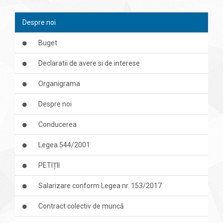
Despre noi
Buget
Declaratii de avere si de interese
Organigrama
Despre noi
Conducerea
Legea 544/2001
PETIȚII
Salarizare conform Legea nr. 153/2017
Contract colectiv de muncă