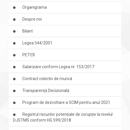
Organigrama
Despre noi
Bilant
Legea 544/2001
PETIȚII
Salarizare conform Legea nr. 153/2017
Contract colectiv de muncă
Transparenţă Decizională
Program de dezvoltare a SCIM pentru anul 2021
Registrul riscurilor potențiale de corupție la nivelul
DJSTMS conform HG 599/2018