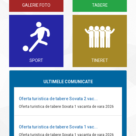
GALERIE FOTO
TABERE
SPORT
TINERET
ULTIMELE COMUNICATE
Oferta turistica de tabere Sovata 2 vac...
Oferta turistica de tabere Sovata 1 vacanta de vara 2026
Oferta turistica de tabere Sovata 1 vac...
Oferta turistica de tabere Sovata 1 vacanta de vara 2026