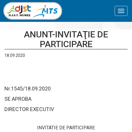
Toggl
navig
ANUNT-INVITAŢIE DE
PARTICIPARE
18.09.2020
Nr.1545/18.09.2020
SE APROBA
DIRECTOR EXECUTIV
INVITATIE DE PARTICIPARE