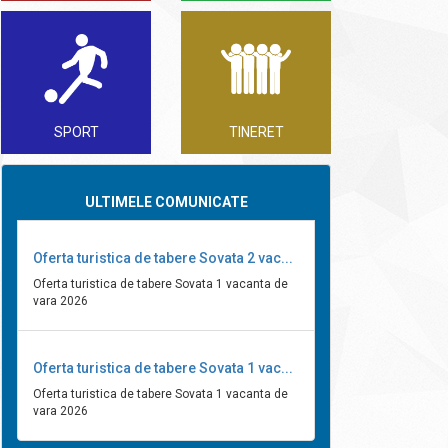
SPORT
TINERET
ULTIMELE COMUNICATE
Oferta turistica de tabere Sovata 2 vac...
Oferta turistica de tabere Sovata 1 vacanta de
vara 2026
Oferta turistica de tabere Sovata 1 vac...
Oferta turistica de tabere Sovata 1 vacanta de
vara 2026