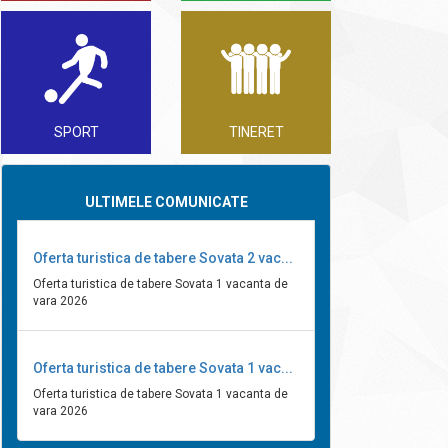
SPORT
TINERET
ULTIMELE COMUNICATE
Oferta turistica de tabere Sovata 2 vac...
Oferta turistica de tabere Sovata 1 vacanta de
vara 2026
Oferta turistica de tabere Sovata 1 vac...
Oferta turistica de tabere Sovata 1 vacanta de
vara 2026