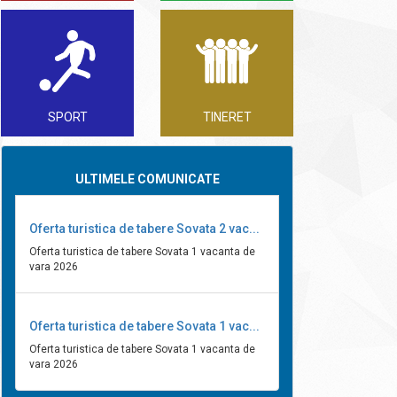
SPORT
TINERET
ULTIMELE COMUNICATE
Oferta turistica de tabere Sovata 2 vac...
Oferta turistica de tabere Sovata 1 vacanta de
vara 2026
Oferta turistica de tabere Sovata 1 vac...
Oferta turistica de tabere Sovata 1 vacanta de
vara 2026