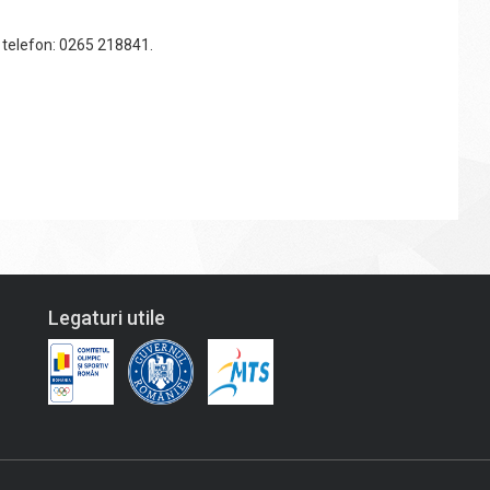
, telefon: 0265 218841.
Legaturi utile