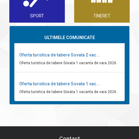
SPORT
TINERET
ULTIMELE COMUNICATE
Oferta turistica de tabere Sovata 2 vac...
Oferta turistica de tabere Sovata 1 vacanta de vara 2026
Oferta turistica de tabere Sovata 1 vac...
Oferta turistica de tabere Sovata 1 vacanta de vara 2026
Contact