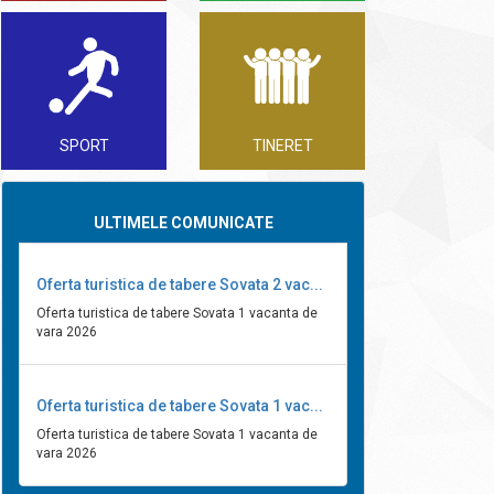
SPORT
TINERET
ULTIMELE COMUNICATE
Oferta turistica de tabere Sovata 2 vac...
Oferta turistica de tabere Sovata 1 vacanta de
vara 2026
Oferta turistica de tabere Sovata 1 vac...
Oferta turistica de tabere Sovata 1 vacanta de
vara 2026