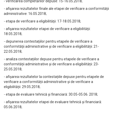
- verificarea completărilor depuse: 15-16.05.2018;
- afişarea rezultatelor finale ale etapei de verificare a conformităţii
administrative: 16.05.2018;
- etapa de verificare a eligibilităţii: 17-18.05.2018;
- afişarea rezultatelor etapei de verificare a eligibilităţii:
18.05.2018;
- depunerea contestaţiilor pentru etapele de verificare a
conformităţii administrative și de verificare a eligibilității: 21-
22.05.2018;
- analiza contestațiilor depuse pentru etapele de verificare a
conformității administrative și de verificare a eligibilității: 23-
25.05.2018;
- afișarea rezultatelor la contestațiile depuse pentru etapele de
verificare a conformității administrative și de verificare a
eligibilității: 29.05.2018;
- etapa de evaluare tehnică și financiară: 30.05-05.06. 2018;
- afișarea rezultatelor etapei de evaluare tehnică și financiară:
05.06.2018;