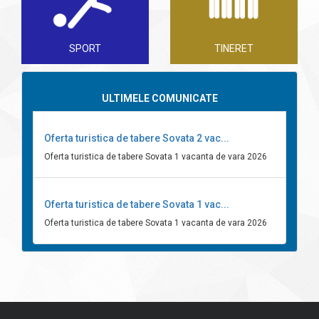
SPORT
TINERET
ULTIMELE COMUNICATE
Oferta turistica de tabere Sovata 2 vac...
Oferta turistica de tabere Sovata 1 vacanta de vara 2026
Oferta turistica de tabere Sovata 1 vac...
Oferta turistica de tabere Sovata 1 vacanta de vara 2026