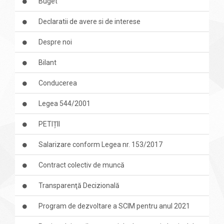
Buget
Declaratii de avere si de interese
Despre noi
Bilant
Conducerea
Legea 544/2001
PETIȚII
Salarizare conform Legea nr. 153/2017
Contract colectiv de muncă
Transparenţă Decizională
Program de dezvoltare a SCIM pentru anul 2021