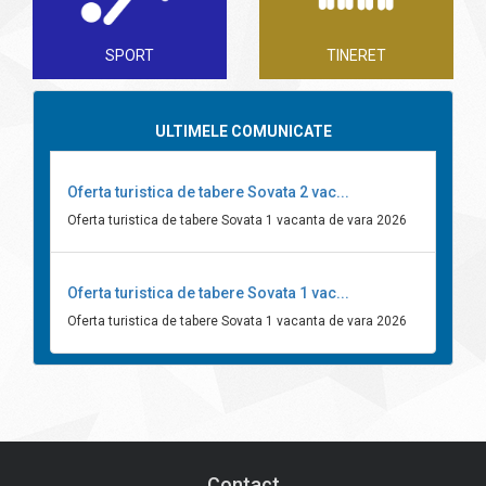
SPORT
TINERET
ULTIMELE COMUNICATE
Oferta turistica de tabere Sovata 2 vac...
Oferta turistica de tabere Sovata 1 vacanta de vara 2026
Oferta turistica de tabere Sovata 1 vac...
Oferta turistica de tabere Sovata 1 vacanta de vara 2026
Contact