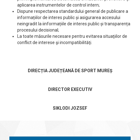
aplicarea instrumentelor de control intern;
Dispune respectarea standardului general de publicare a
informațiilor de interes public și asigurarea accesului
neingradit la iinformațiile de interes public și transparența
procesului decisional;
La toate măsurile necesare pentru evitarea situaţiilor de
conflict de interese şi incompatibilităţi.
DIRECȚIA JUDEȚEANĂ DE SPORT MUREȘ
DIRECTOR EXECUTIV
SIKLODI JOZSEF