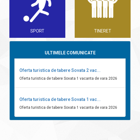
SPORT
TINERET
ULTIMELE COMUNICATE
Oferta turistica de tabere Sovata 2 vac...
Oferta turistica de tabere Sovata 1 vacanta de vara 2026
Oferta turistica de tabere Sovata 1 vac...
Oferta turistica de tabere Sovata 1 vacanta de vara 2026