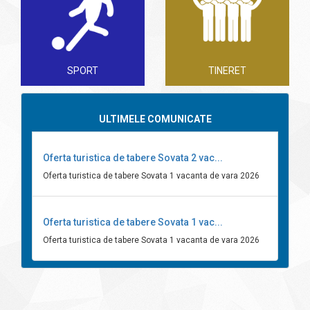
SPORT
TINERET
ULTIMELE COMUNICATE
Oferta turistica de tabere Sovata 2 vac...
Oferta turistica de tabere Sovata 1 vacanta de vara 2026
Oferta turistica de tabere Sovata 1 vac...
Oferta turistica de tabere Sovata 1 vacanta de vara 2026