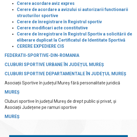
Cerere acordare aviz expres
Cerere de acordare a avizului si autorizarii functionarii
structurilor sportive
Cerere de înregistrare în Registrul sportiv
Cerere modificari acte constitutive
Cerere de înregistrare în Registrul Sportiv a solicitării de
eliberare duplicat la Certificatul de Identitate Sportivă
CERERE EXPEDIERE CIS
FEDERATII-SPORTIVE-DIN-ROMANIA
CLUBURI SPORTIVE URBANE ÎN JUDEȚUL MUREȘ
CLUBURI SPORTIVE DEPARTAMENTALE ÎN JUDEȚUL MUREȘ
Asociații Sportive în județul Mureș fără personalitate juridică
MUREȘ
Cluburi sportive în județul Mureș de drept public și privat, și
Asociații Județene pe ramuri sportive
MUREȘ