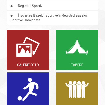
Registrul Sportiv
Înscrierea Bazelor Sportive în Registrul Bazelor
Sportive Omologate
GALERIE FOTO
TABERE