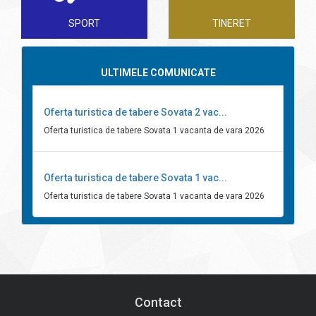
SPORT
TINERET
ULTIMELE COMUNICATE
Oferta turistica de tabere Sovata 2 vac...
Oferta turistica de tabere Sovata 1 vacanta de vara 2026
Oferta turistica de tabere Sovata 1 vac...
Oferta turistica de tabere Sovata 1 vacanta de vara 2026
Contact