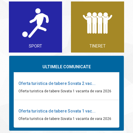
SPORT
TINERET
ULTIMELE COMUNICATE
Oferta turistica de tabere Sovata 2 vac...
Oferta turistica de tabere Sovata 1 vacanta de vara 2026
Oferta turistica de tabere Sovata 1 vac...
Oferta turistica de tabere Sovata 1 vacanta de vara 2026