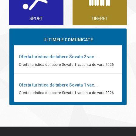
SPORT
TINERET
ULTIMELE COMUNICATE
Oferta turistica de tabere Sovata 2 vac...
Oferta turistica de tabere Sovata 1 vacanta de vara 2026
Oferta turistica de tabere Sovata 1 vac...
Oferta turistica de tabere Sovata 1 vacanta de vara 2026