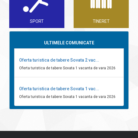
SPORT
TINERET
ULTIMELE COMUNICATE
Oferta turistica de tabere Sovata 2 vac...
Oferta turistica de tabere Sovata 1 vacanta de vara 2026
Oferta turistica de tabere Sovata 1 vac...
Oferta turistica de tabere Sovata 1 vacanta de vara 2026