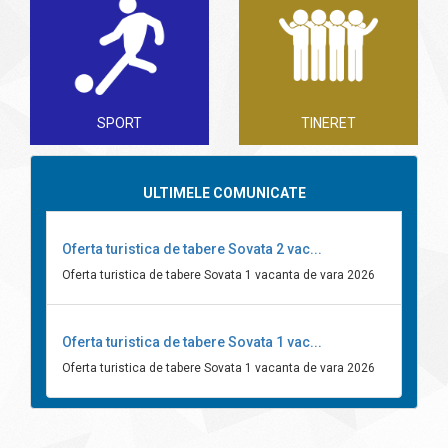
SPORT
TINERET
ULTIMELE COMUNICATE
Oferta turistica de tabere Sovata 2 vac...
Oferta turistica de tabere Sovata 1 vacanta de vara 2026
Oferta turistica de tabere Sovata 1 vac...
Oferta turistica de tabere Sovata 1 vacanta de vara 2026