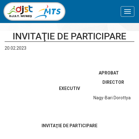
Toggl
navig
INVITAŢIE DE PARTICIPARE
20.02.2023
APROBAT
DIRECTOR
EXECUTIV
Nagy-Bari Dorottya
INVITAŢIE DE PARTICIPARE