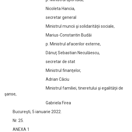
Nicoleta Hancia,
secretar general
Ministrul muncii şi solidarităţii sociale,
Marius-Constantin Budăi
p. Ministrul afacerilor externe,
Dănuţ Sebastian Neculăescu,
secretar de stat
Ministrul finanţelor,
Adrian Câciu
Ministrul familiei, tineretului şi egalităţii de
şanse,
Gabriela Firea
Bucureşti, 5 ianuarie 2022.
Nr. 25.
ANEXA 1