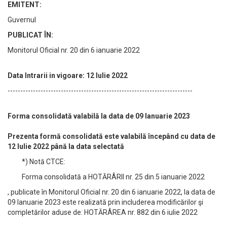
EMITENT:
Guvernul
PUBLICAT ÎN:
Monitorul Oficial nr. 20 din 6 ianuarie 2022
Data Intrarii in vigoare: 12 Iulie 2022
-------------------------------------------------------------------------
Forma consolidată valabilă la data de 09 Ianuarie 2023
Prezenta formă consolidată este valabilă începând cu data de
12 Iulie 2022 până la data selectată
*) Notă CTCE:
Forma consolidată a HOTĂRÂRII nr. 25 din 5 ianuarie 2022
, publicate în Monitorul Oficial nr. 20 din 6 ianuarie 2022, la data de
09 Ianuarie 2023 este realizată prin includerea modificărilor şi
completărilor aduse de: HOTĂRÂREA nr. 882 din 6 iulie 2022