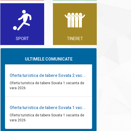
SPORT
TINERET
ULTIMELE COMUNICATE
Oferta turistica de tabere Sovata 2 vac...
Oferta turistica de tabere Sovata 1 vacanta de
vara 2026
Oferta turistica de tabere Sovata 1 vac...
Oferta turistica de tabere Sovata 1 vacanta de
vara 2026