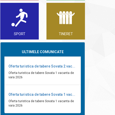
SPORT
TINERET
ULTIMELE COMUNICATE
Oferta turistica de tabere Sovata 2 vac...
Oferta turistica de tabere Sovata 1 vacanta de
vara 2026
Oferta turistica de tabere Sovata 1 vac...
Oferta turistica de tabere Sovata 1 vacanta de
vara 2026