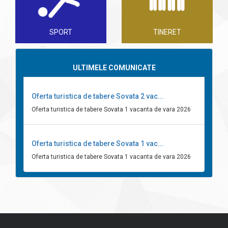
SPORT
TINERET
ULTIMELE COMUNICATE
Oferta turistica de tabere Sovata 2 vac...
Oferta turistica de tabere Sovata 1 vacanta de vara 2026
Oferta turistica de tabere Sovata 1 vac...
Oferta turistica de tabere Sovata 1 vacanta de vara 2026