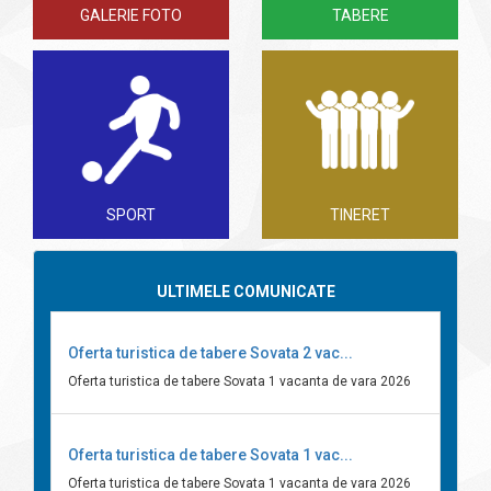
GALERIE FOTO
TABERE
SPORT
TINERET
ULTIMELE COMUNICATE
Oferta turistica de tabere Sovata 2 vac...
Oferta turistica de tabere Sovata 1 vacanta de vara 2026
Oferta turistica de tabere Sovata 1 vac...
Oferta turistica de tabere Sovata 1 vacanta de vara 2026