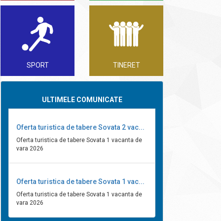
SPORT
TINERET
ULTIMELE COMUNICATE
Oferta turistica de tabere Sovata 2 vac...
Oferta turistica de tabere Sovata 1 vacanta de
vara 2026
Oferta turistica de tabere Sovata 1 vac...
Oferta turistica de tabere Sovata 1 vacanta de
vara 2026