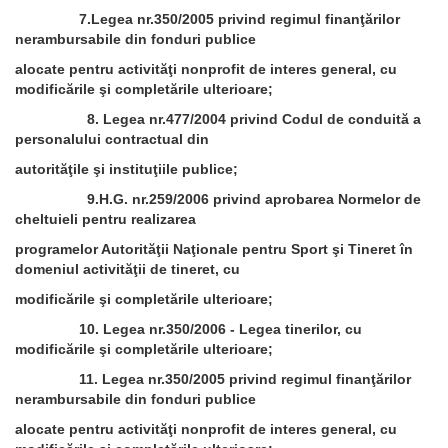
7.Legea nr.350/2005 privind regimul finanţărilor
nerambursabile din fonduri publice
alocate pentru activităţi nonprofit de interes general, cu
modificările şi completările ulterioare;
8. Legea nr.477/2004 privind Codul de conduită a
personalului contractual din
autorităţile şi instituţiile publice;
9.H.G. nr.259/2006 privind aprobarea Normelor de
cheltuieli pentru realizarea
programelor Autorităţii Naţionale pentru Sport şi Tineret în
domeniul activităţii de tineret, cu
modificările şi completările ulterioare;
10. Legea nr.350/2006 - Legea tinerilor, cu
modificările şi completările ulterioare;
11. Legea nr.350/2005 privind regimul finanţărilor
nerambursabile din fonduri publice
alocate pentru activităţi nonprofit de interes general, cu