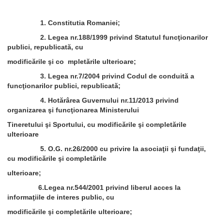
1. Constitutia Romaniei;
2. Legea nr.188/1999 privind Statutul funcţionarilor
publici, republicată, cu
modificările şi co mpletările ulterioare;
3. Legea nr.7/2004 privind Codul de conduită a
funcţionarilor publici, republicată;
4. Hotărârea Guvernului nr.11/2013 privind
organizarea şi funcţionarea Ministerului
Tineretului şi Sportului, cu modificările şi completările
ulterioare
5. O.G. nr.26/2000 cu privire la asociaţii şi fundaţii,
cu modificările şi completările
ulterioare;
6.Legea nr.544/2001 privind liberul acces la
informaţiile de interes public, cu
modificările şi completările ulterioare;