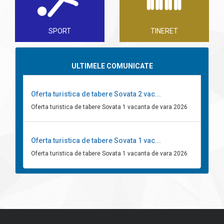
SPORT
TINERET
ULTIMELE COMUNICATE
Oferta turistica de tabere Sovata 2 vac...
Oferta turistica de tabere Sovata 1 vacanta de vara 2026
Oferta turistica de tabere Sovata 1 vac...
Oferta turistica de tabere Sovata 1 vacanta de vara 2026