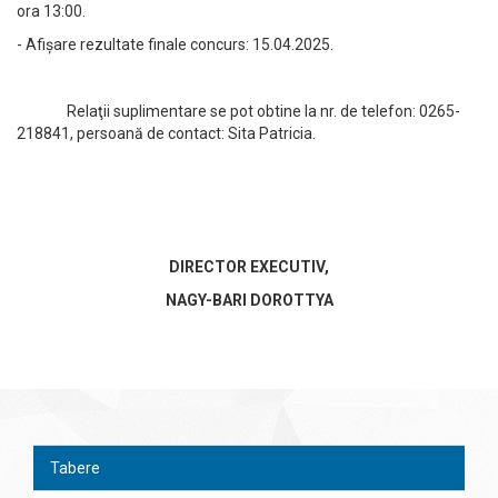
ora 13:00.
- Afișare rezultate finale concurs: 15.04.2025.
Relaţii suplimentare se pot obtine la nr. de telefon: 0265-
218841, persoană de contact: Sita Patricia.
DIRECTOR EXECUTIV,
NAGY-BARI DOROTTYA
Tabere