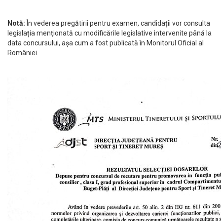
Notă:
În vederea pregătirii pentru examen, candidații vor consulta
legislația menționată cu modificările legislative intervenite până la
data concursului, așa cum a fost publicată în Monitorul Oficial al
României.