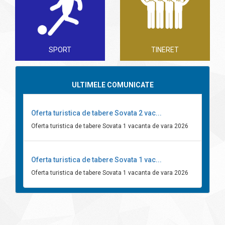
SPORT
TINERET
ULTIMELE COMUNICATE
Oferta turistica de tabere Sovata 2 vac...
Oferta turistica de tabere Sovata 1 vacanta de vara 2026
Oferta turistica de tabere Sovata 1 vac...
Oferta turistica de tabere Sovata 1 vacanta de vara 2026