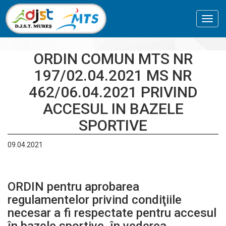
Toggl
navig
ORDIN COMUN MTS NR
197/02.04.2021 MS NR
462/06.04.2021 PRIVIND
ACCESUL IN BAZELE
SPORTIVE
09.04.2021
ORDIN pentru aprobarea
regulamentelor privind condiţiile
necesar a fi respectate pentru accesul