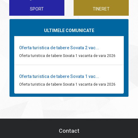
SPORT
TINERET
ULTIMELE COMUNICATE
Oferta turistica de tabere Sovata 2 vac...
Oferta turistica de tabere Sovata 1 vacanta de vara 2026
Oferta turistica de tabere Sovata 1 vac...
Oferta turistica de tabere Sovata 1 vacanta de vara 2026
Contact