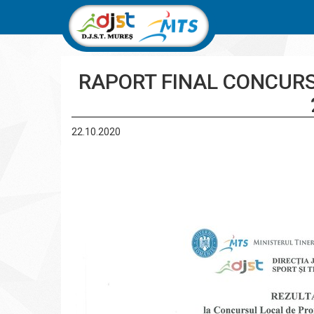
RAPORT FINAL CONCURS
22.10.2020