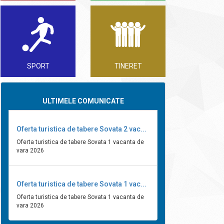
SPORT
TINERET
ULTIMELE COMUNICATE
Oferta turistica de tabere Sovata 2 vac...
Oferta turistica de tabere Sovata 1 vacanta de
vara 2026
Oferta turistica de tabere Sovata 1 vac...
Oferta turistica de tabere Sovata 1 vacanta de
vara 2026