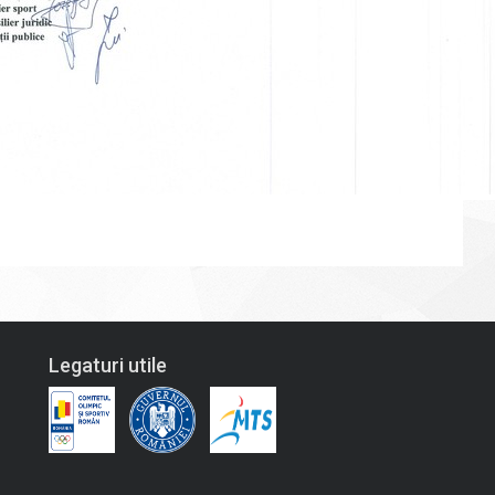
Legaturi utile