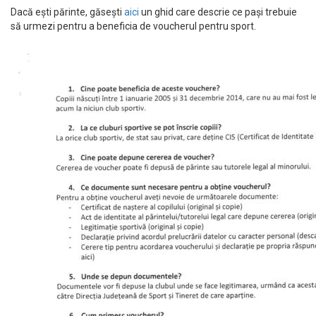
Dacă ești părinte, găsești
aici
un ghid care descrie ce pași trebuie
să urmezi pentru a beneficia de voucherul pentru sport.