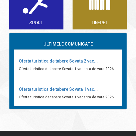
SPORT
TINERET
ULTIMELE COMUNICATE
Oferta turistica de tabere Sovata 2 vac...
Oferta turistica de tabere Sovata 1 vacanta de vara 2026
Oferta turistica de tabere Sovata 1 vac...
Oferta turistica de tabere Sovata 1 vacanta de vara 2026