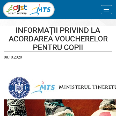
Toggl
navig
INFORMAȚII PRIVIND LA
ACORDAREA VOUCHERELOR
PENTRU COPII
08.10.2020