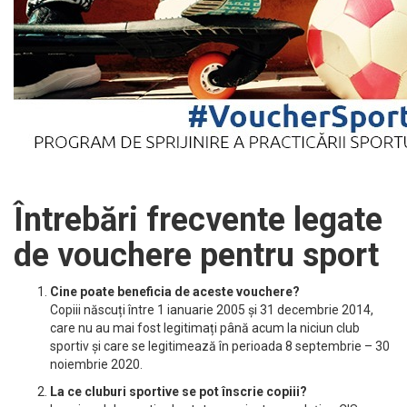
Întrebări frecvente legate
de vouchere pentru sport
Cine poate beneficia de aceste vouchere?
Copiii născuți între 1 ianuarie 2005 și 31 decembrie 2014,
care nu au mai fost legitimați până acum la niciun club
sportiv și care se legitimează în perioada 8 septembrie – 30
noiembrie 2020.
La ce cluburi sportive se pot înscrie copiii?