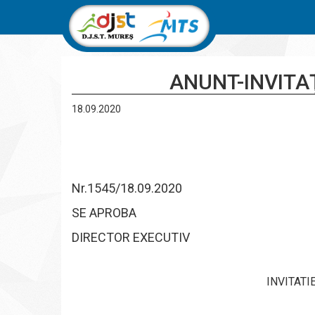
ANUNT-INVITAŢ
18.09.2020
Nr.1545/18.09.2020
SE APROBA
DIRECTOR EXECUTIV
INVITATI