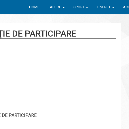
HOME
TABERE
SPORT
TINERET
ACH
IE DE PARTICIPARE
E DE PARTICIPARE