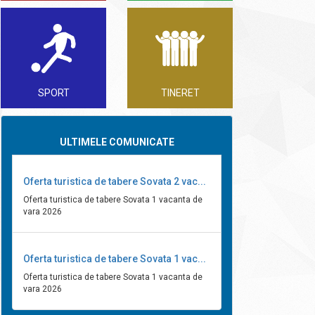
SPORT
TINERET
ULTIMELE COMUNICATE
Oferta turistica de tabere Sovata 2 vac...
Oferta turistica de tabere Sovata 1 vacanta de
vara 2026
Oferta turistica de tabere Sovata 1 vac...
Oferta turistica de tabere Sovata 1 vacanta de
vara 2026