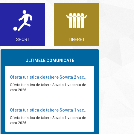
SPORT
TINERET
ULTIMELE COMUNICATE
Oferta turistica de tabere Sovata 2 vac...
Oferta turistica de tabere Sovata 1 vacanta de
vara 2026
Oferta turistica de tabere Sovata 1 vac...
Oferta turistica de tabere Sovata 1 vacanta de
vara 2026