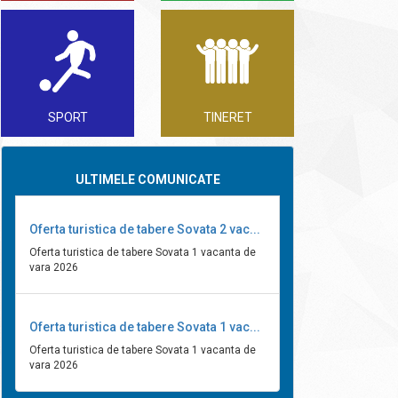
SPORT
TINERET
ULTIMELE COMUNICATE
Oferta turistica de tabere Sovata 2 vac...
Oferta turistica de tabere Sovata 1 vacanta de
vara 2026
Oferta turistica de tabere Sovata 1 vac...
Oferta turistica de tabere Sovata 1 vacanta de
vara 2026