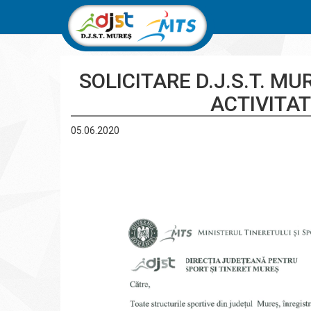
SOLICITARE D.J.S.T. M
ACTIVITAT
05.06.2020