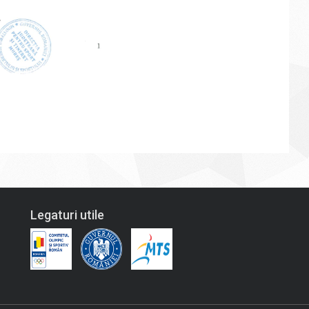
Legaturi utile