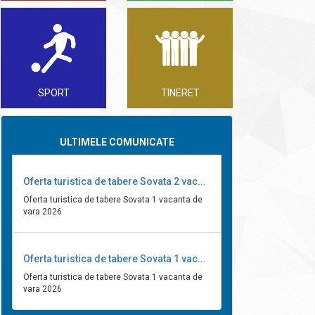
SPORT
TINERET
ULTIMELE COMUNICATE
Oferta turistica de tabere Sovata 2 vac...
Oferta turistica de tabere Sovata 1 vacanta de
vara 2026
Oferta turistica de tabere Sovata 1 vac...
Oferta turistica de tabere Sovata 1 vacanta de
vara 2026