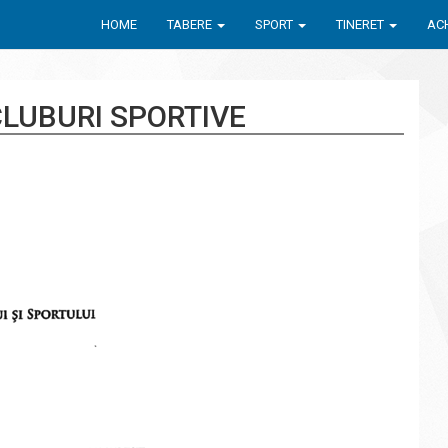
HOME
TABERE
SPORT
TINERET
ACH
LUBURI SPORTIVE