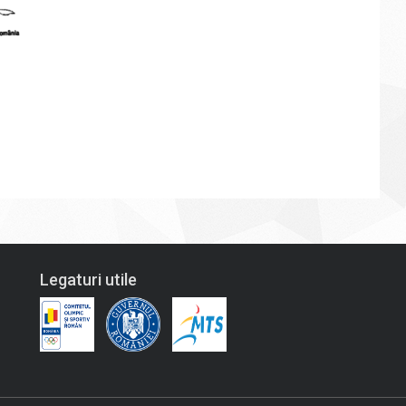
Legaturi utile