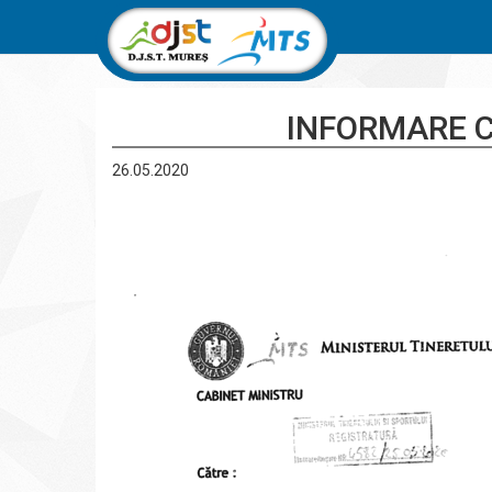
INFORMARE C
26.05.2020