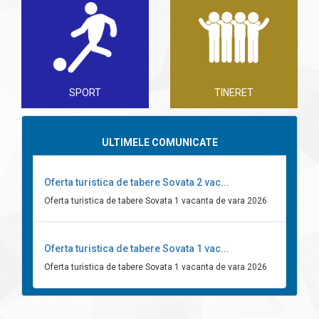
SPORT
TINERET
ULTIMELE COMUNICATE
Oferta turistica de tabere Sovata 2 vac...
Oferta turistica de tabere Sovata 1 vacanta de vara 2026
Oferta turistica de tabere Sovata 1 vac...
Oferta turistica de tabere Sovata 1 vacanta de vara 2026