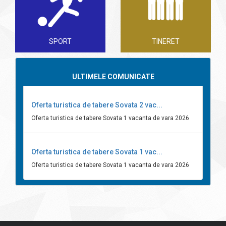
SPORT
TINERET
ULTIMELE COMUNICATE
Oferta turistica de tabere Sovata 2 vac...
Oferta turistica de tabere Sovata 1 vacanta de vara 2026
Oferta turistica de tabere Sovata 1 vac...
Oferta turistica de tabere Sovata 1 vacanta de vara 2026