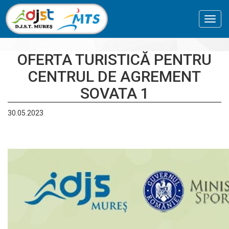
Toggl
navig
OFERTA TURISTICĂ PENTRU
CENTRUL DE AGREMENT
SOVATA 1
30.05.2023