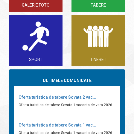
GALERIE FOTO
TABERE
SPORT
TINERET
ULTIMELE COMUNICATE
Oferta turistica de tabere Sovata 2 vac...
Oferta turistica de tabere Sovata 1 vacanta de vara 2026
Oferta turistica de tabere Sovata 1 vac...
Oferta turistica de tabere Sovata 1 vacanta de vara 2026