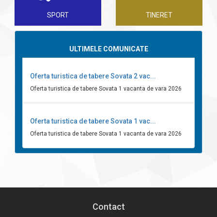
SPORT
TINERET
ULTIMELE COMUNICATE
Oferta turistica de tabere Sovata 2 vac...
Oferta turistica de tabere Sovata 1 vacanta de vara 2026
Oferta turistica de tabere Sovata 1 vac...
Oferta turistica de tabere Sovata 1 vacanta de vara 2026
Contact