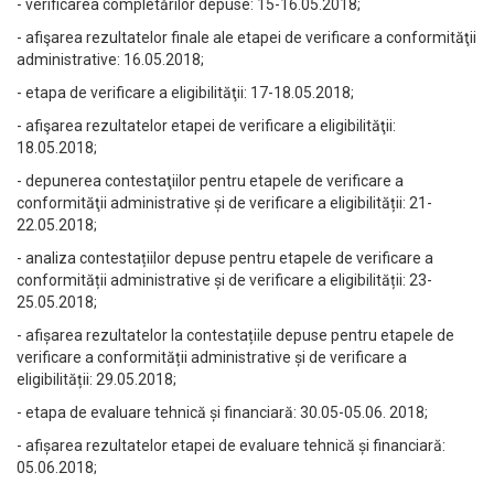
- verificarea completărilor depuse: 15-16.05.2018;
- afişarea rezultatelor finale ale etapei de verificare a conformităţii
administrative: 16.05.2018;
- etapa de verificare a eligibilităţii: 17-18.05.2018;
- afişarea rezultatelor etapei de verificare a eligibilităţii:
18.05.2018;
- depunerea contestaţiilor pentru etapele de verificare a
conformităţii administrative și de verificare a eligibilității: 21-
22.05.2018;
- analiza contestațiilor depuse pentru etapele de verificare a
conformității administrative și de verificare a eligibilității: 23-
25.05.2018;
- afișarea rezultatelor la contestațiile depuse pentru etapele de
verificare a conformității administrative și de verificare a
eligibilității: 29.05.2018;
- etapa de evaluare tehnică și financiară: 30.05-05.06. 2018;
- afișarea rezultatelor etapei de evaluare tehnică și financiară:
05.06.2018;