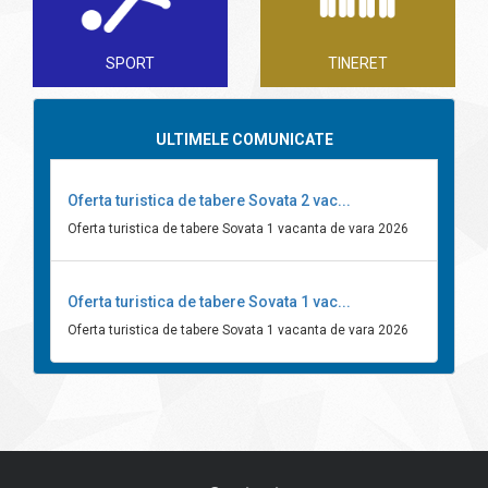
SPORT
TINERET
ULTIMELE COMUNICATE
Oferta turistica de tabere Sovata 2 vac...
Oferta turistica de tabere Sovata 1 vacanta de vara 2026
Oferta turistica de tabere Sovata 1 vac...
Oferta turistica de tabere Sovata 1 vacanta de vara 2026